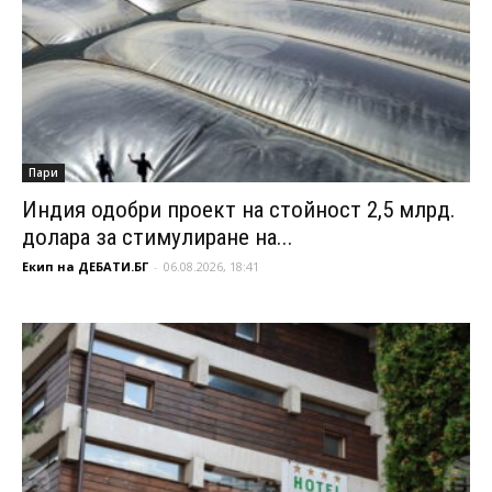
Пари
Индия одобри проект на стойност 2,5 млрд.
долара за стимулиране на...
Екип на ДЕБАТИ.БГ
-
06.08.2026, 18:41