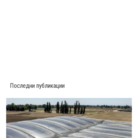
Последни публикации