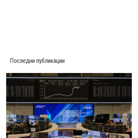
Последни публикации