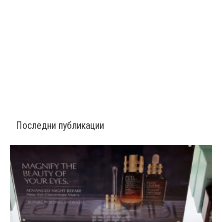
Последни публикации