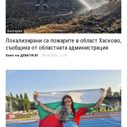
България
Локализирани са пожарите в област Хасково,
съобщиха от областната администрация
Екип на ДЕБАТИ.БГ
-
08.08.2026, 21:24