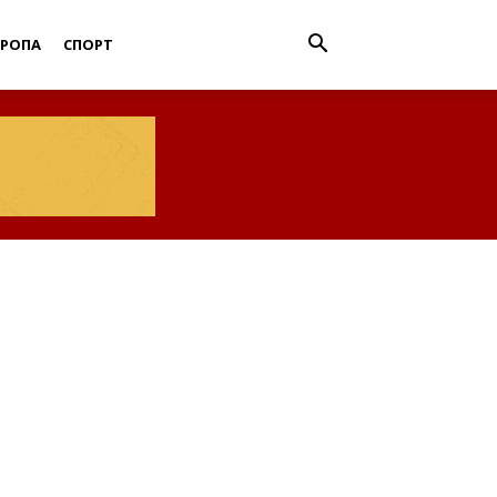
ВРОПА
СПОРТ