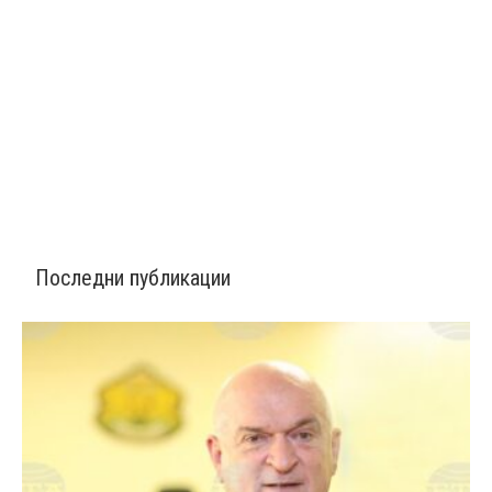
Последни публикации