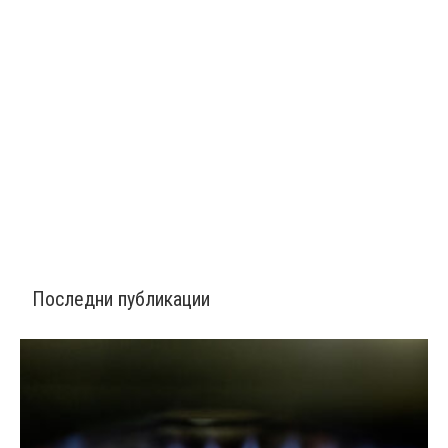
Последни публикации