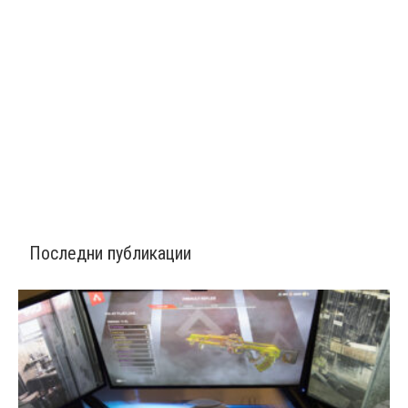
Последни публикации