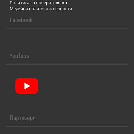
Политика за поверителност
Медийни политики и ценности
Facebook
YouTube
Партньори