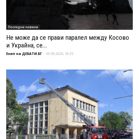
Последни новини
Не може да се прави паралел между Косово
и Украйна, се...
Екип на ДЕБАТИ.БГ
-
09.08.2026, 18:35