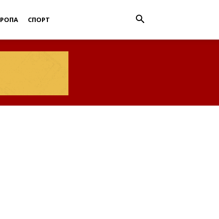
ВРОПА
СПОРТ