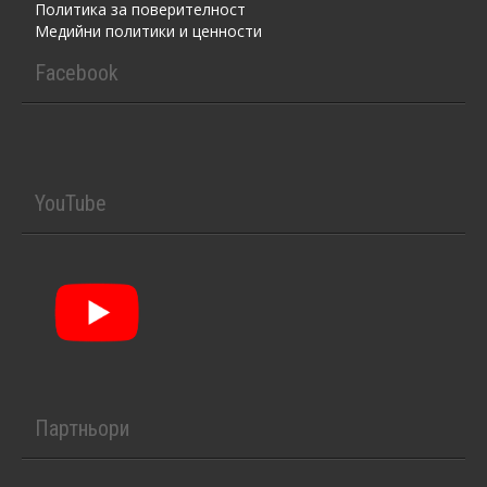
Политика за поверителност
Медийни политики и ценности
Facebook
YouTube
Партньори