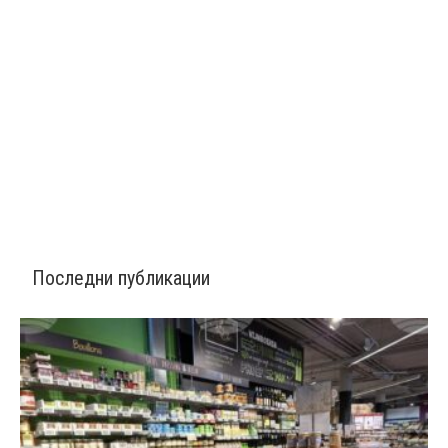
Последни публикации