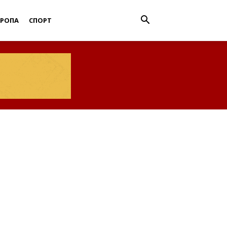
ВРОПА
СПОРТ