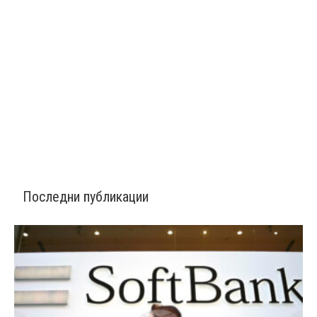
Последни публикации