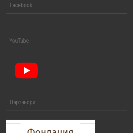
Facebook
YouTube
Партньори