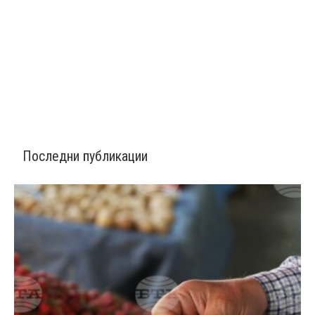
Последни публикации