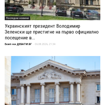
Последни новини
Украинският президент Володимир
Зеленски ще пристигне на първо официално
посещение в...
Екип на ДЕБАТИ.БГ
-
06.08.2026, 21:34