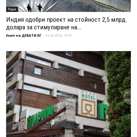
Пари
Индия одобри проект на стойност 2,5 млрд.
долара за стимулиране на...
Екип на ДЕБАТИ.БГ
-
06.08.2026, 18:41