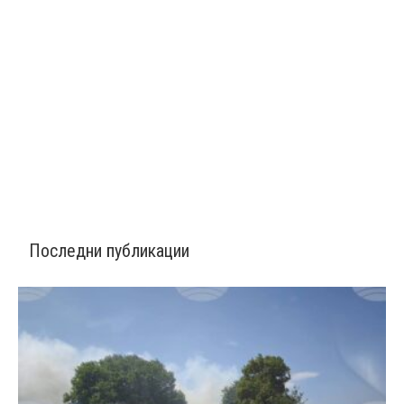
Последни публикации