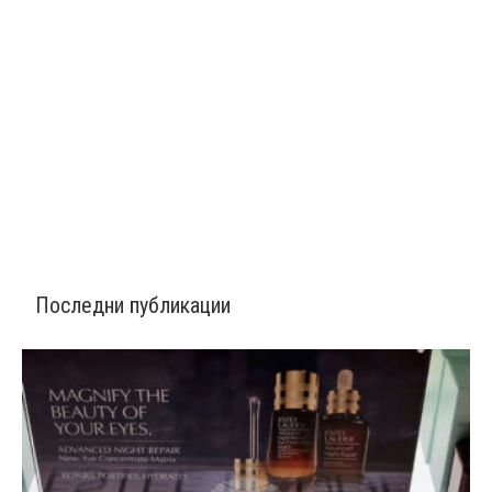
Последни публикации