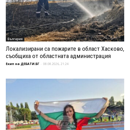
България
Локализирани са пожарите в област Хасково,
съобщиха от областната администрация
Екип на ДЕБАТИ.БГ
-
08.08.2026, 21:24