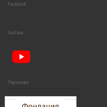
Facebook
YouTube
Партньори