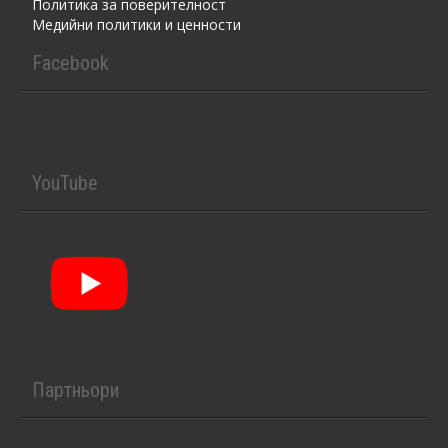
Политика за поверителност
Медийни политики и ценности
Facebook
YouTube
Партньори