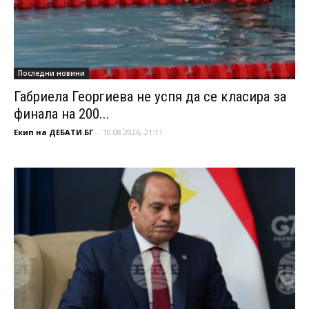
Последни новини
Габриела Георгиева не успя да се класира за
финала на 200...
Екип на ДЕБАТИ.БГ
-
10.08.2026, 21:11