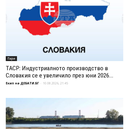
Пари
ТАСР: Индустриалното производство в
Словакия се е увеличило през юни 2026...
Екип на ДЕБАТИ.БГ
-
10.08.2026, 21:45