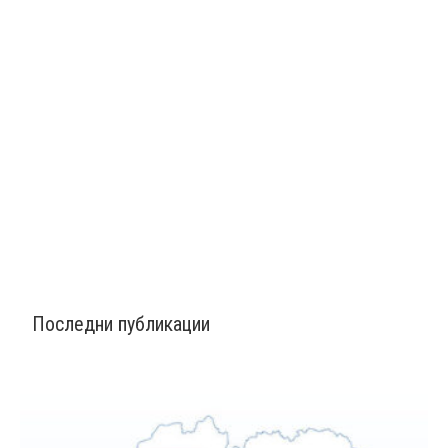
Последни публикации