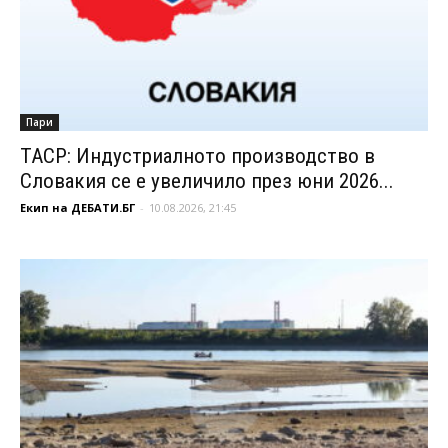
Пари
ТАСР: Индустриалното производство в
Словакия се е увеличило през юни 2026...
Екип на ДЕБАТИ.БГ
-
10.08.2026, 21:45