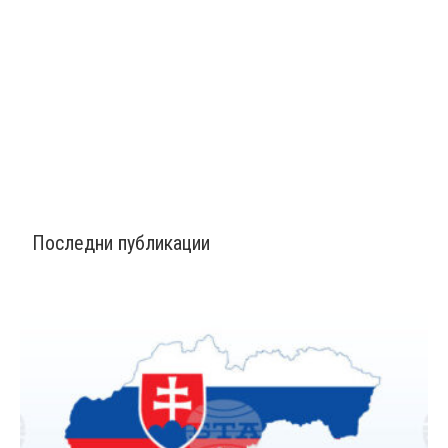
Последни публикации