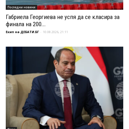
Последни новини
Габриела Георгиева не успя да се класира за
финала на 200...
Екип на ДЕБАТИ.БГ
-
10.08.2026, 21:11