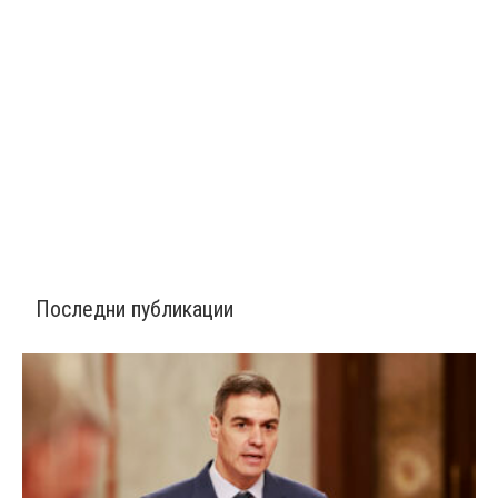
Последни публикации