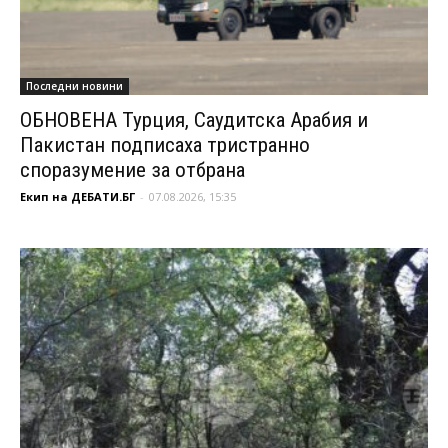
Последни новини
ОБНОВЕНА Турция, Саудитска Арабия и
Пакистан подписаха тристранно
споразумение за отбрана
Екип на ДЕБАТИ.БГ
-
07.08.2026, 15:35