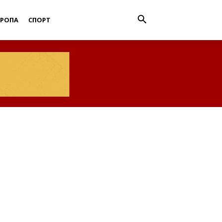
ВРОПА
СПОРТ