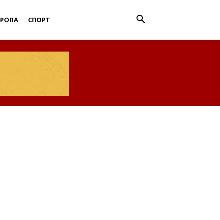
ВРОПА
СПОРТ