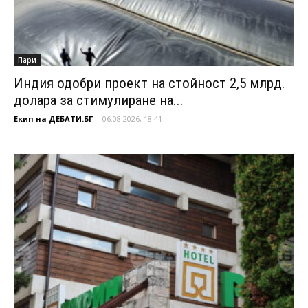
Пари
Индия одобри проект на стойност 2,5 млрд.
долара за стимулиране на...
Екип на ДЕБАТИ.БГ
-
06.08.2026, 18:41