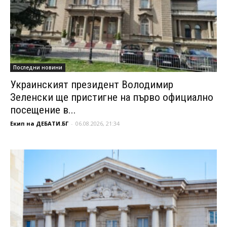
Последни новини
Украинският президент Володимир
Зеленски ще пристигне на първо официално
посещение в...
Екип на ДЕБАТИ.БГ
-
06.08.2026, 21:34