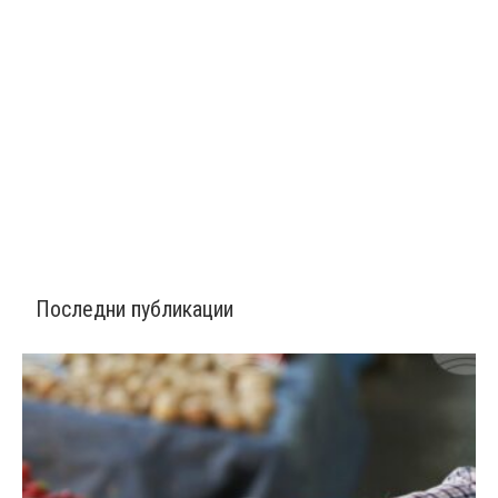
Последни публикации