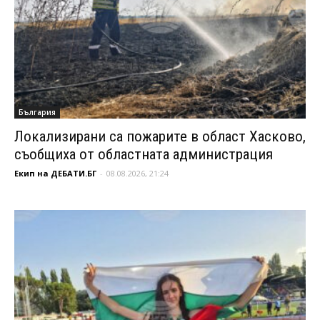
България
Локализирани са пожарите в област Хасково,
съобщиха от областната администрация
Екип на ДЕБАТИ.БГ
-
08.08.2026, 21:24