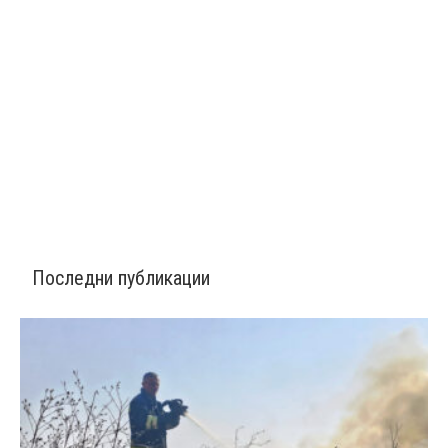
Последни публикации