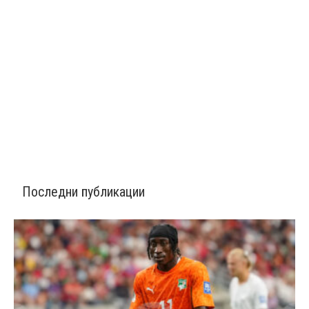
Последни публикации