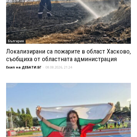
България
Локализирани са пожарите в област Хасково,
съобщиха от областната администрация
Екип на ДЕБАТИ.БГ
-
08.08.2026, 21:24