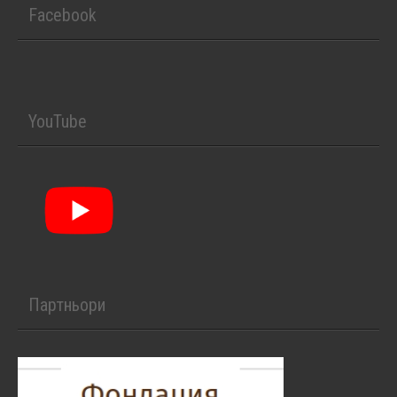
Facebook
YouTube
Партньори