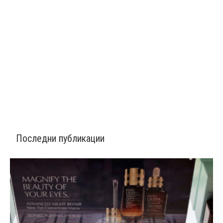
Последни публикации