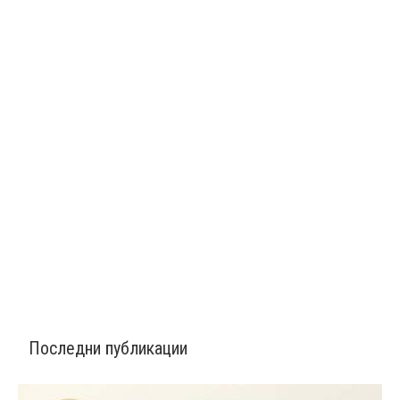
Последни публикации