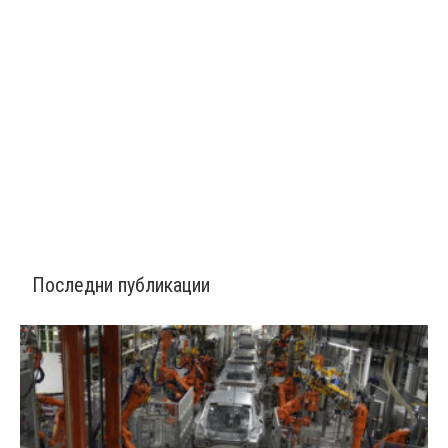
Последни публикации