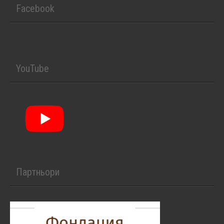
Facebook
YouTube
Партньори