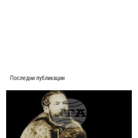
Последни публикации