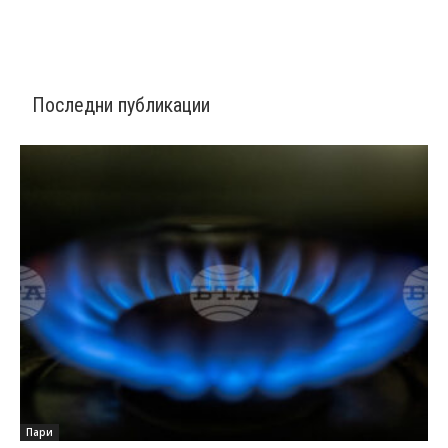
Последни публикации
Пари