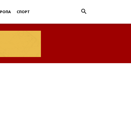
ВРОПА
СПОРТ