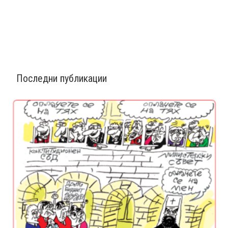
Последни публикации