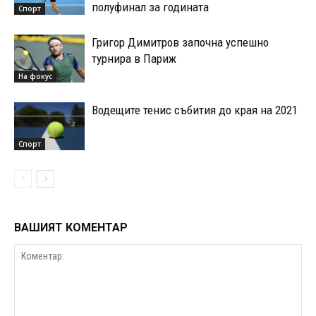
полуфинал за годината
Спорт
Григор Димитров започна успешно
турнира в Париж
На фокус
Водещите тенис събития до края на 2021
Спорт
ВАШИЯТ КОМЕНТАР