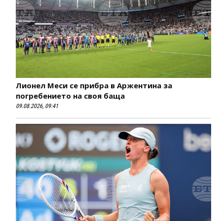
Лионел Меси се прибра в Аржентина за
погребението на своя баща
09.08.2026, 09:41