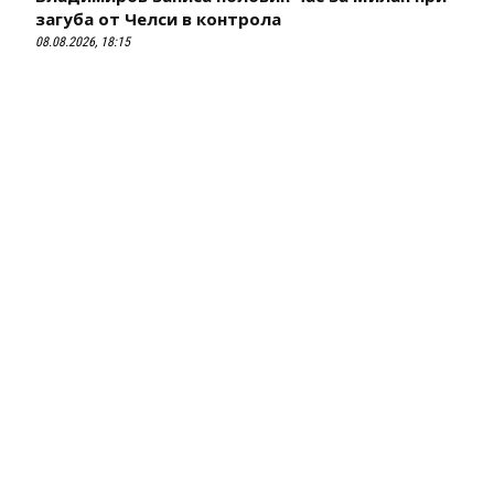
загуба от Челси в контрола
08.08.2026, 18:15