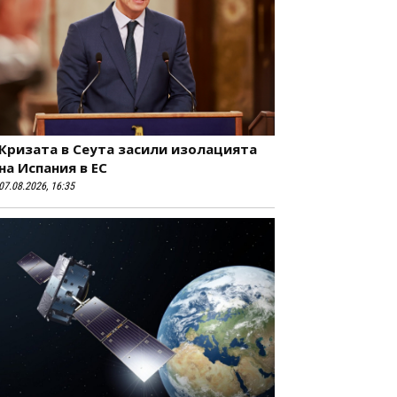
Кризата в Сеута засили изолацията
на Испания в ЕС
07.08.2026, 16:35