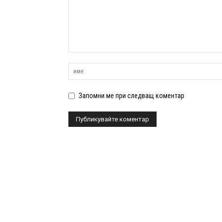
Запомни ме при следващ коментар