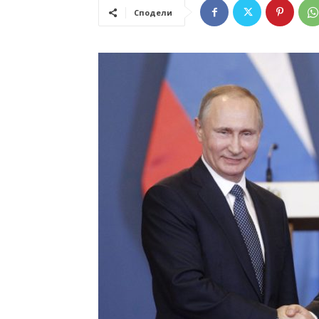
Сподели