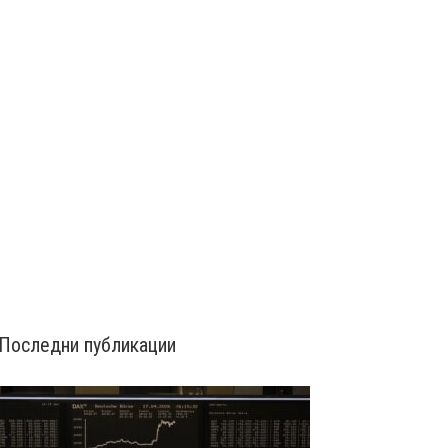
Последни публикации