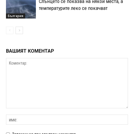
Слънцето се показва на някои места, а
температурите леко се покачват
България
ВАШИЯТ КОМЕНТАР