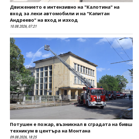
Движението е интензивно на "Калотина" на
вход за леки автомобили и на "Капитан
Андреево" на вход и изход
10.08.2026, 07:21
Потушен е пожар, възникнал в сградата на бивш
техникум в центъра на Монтана
09.08.2026, 18:25