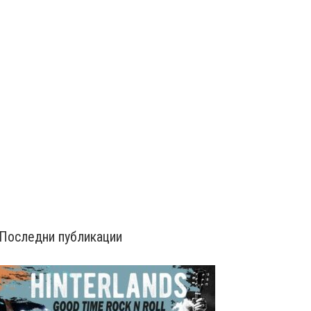
Последни публикации