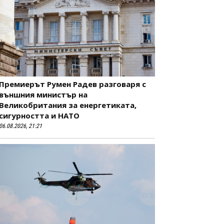
Премиерът Румен Радев разговаря с
външния министър на
Великобритания за енергетиката,
сигурността и НАТО
06.08.2026, 21:21