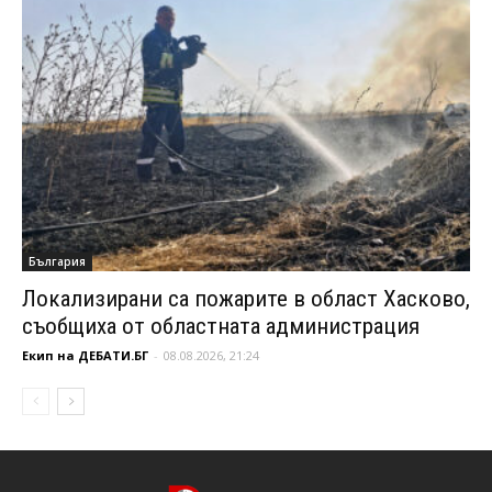
България
Локализирани са пожарите в област Хасково,
съобщиха от областната администрация
Екип на ДЕБАТИ.БГ
-
08.08.2026, 21:24