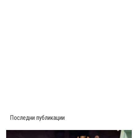
Последни публикации