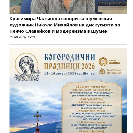
Красимира Чалъкова говори за шуменския
художник Никола Михайлов на дискусията за
Пенчо Славейков и модернизма в Шумен
08.08.2026, 15:01