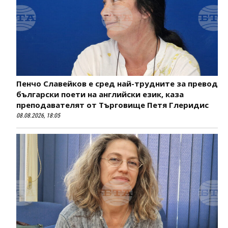
Пенчо Славейков е сред най-трудните за превод
български поети на английски език, каза
преподавателят от Търговище Петя Глеридис
08.08.2026, 18:05