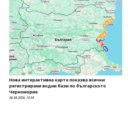
Нова интерактивна карта показва всички
регистрирани водни бази по българското
Черноморие
06.08.2026, 14:34