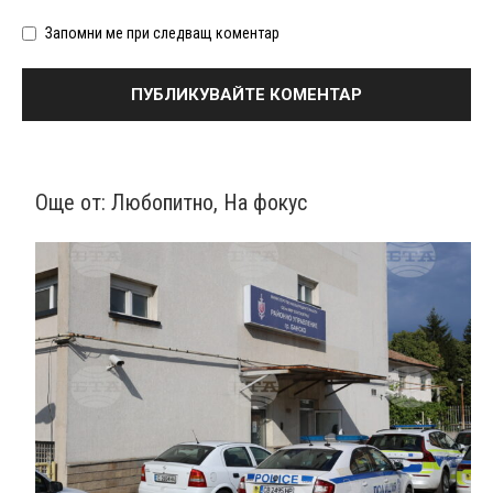
Запомни ме при следващ коментар
Още от:
Любопитно
,
На фокус