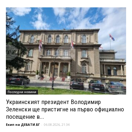
Последни новини
Украинският президент Володимир
Зеленски ще пристигне на първо официално
посещение в...
Екип на ДЕБАТИ.БГ
-
06.08.2026, 21:34