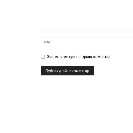
Запомни ме при следващ коментар