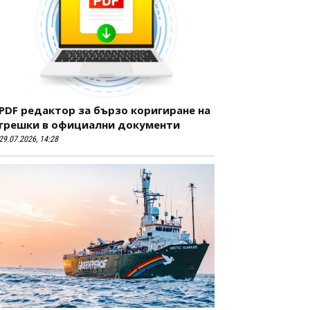
PDF редактор за бързо коригиране на
грешки в официални документи
29.07.2026, 14:28