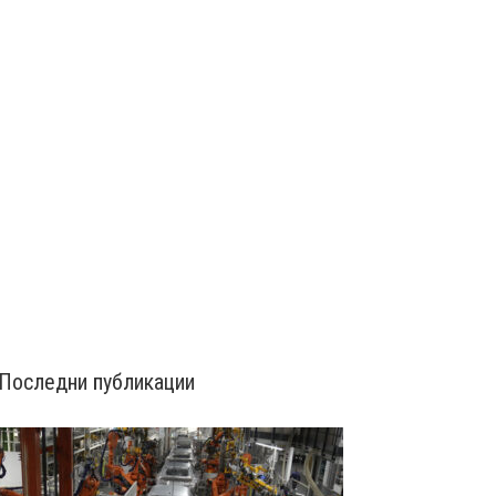
Последни публикации