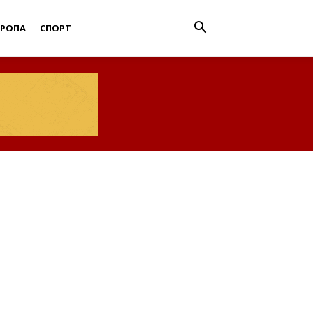
ВРОПА
СПОРТ