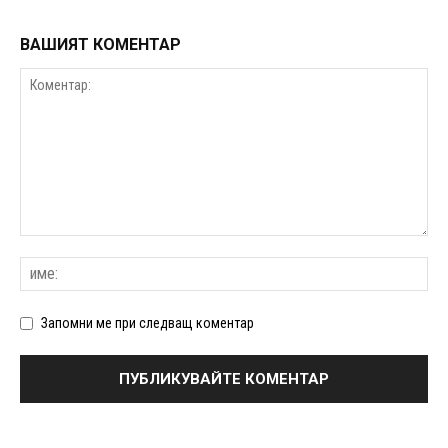
ВАШИЯТ КОМЕНТАР
Запомни ме при следващ коментар