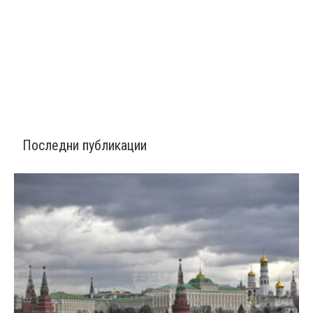
Последни публикации