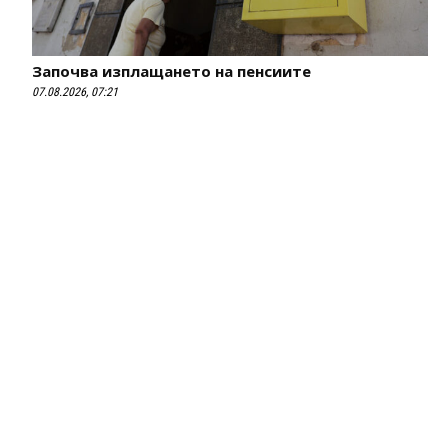
Започва изплащането на пенсиите
07.08.2026, 07:21