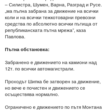
– Силистра, Шумен, Варна, Разград и Русе.
„ма пълна забрана за движение на всички
коли и на всички тежкотоварни превозни
средства по абсолютно всички пътища от
републиканската пътна мрежа”, каза
Павлова.
Пътна обстановка:
Забранено е движението на камиони над
12т. по всички автомагистрали.
Проходът Шипка бе затворен за движение,
но вече е почистен и движението се
осъществява нормално.
Ограничено е движението по пътя Монтана