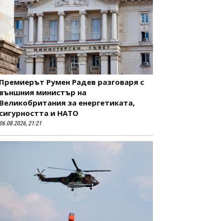
Премиерът Румен Радев разговаря с
външния министър на
Великобритания за енергетиката,
сигурността и НАТО
06.08.2026, 21:21