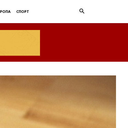
ВРОПА
СПОРТ