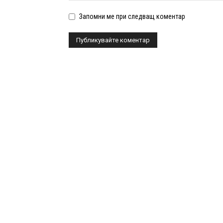
Запомни ме при следващ коментар