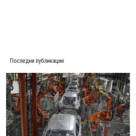
Последни публикации