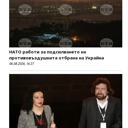
НАТО работи за подсилването на
противовъздушната отбрана на Украйна
06.08.2026, 16:27