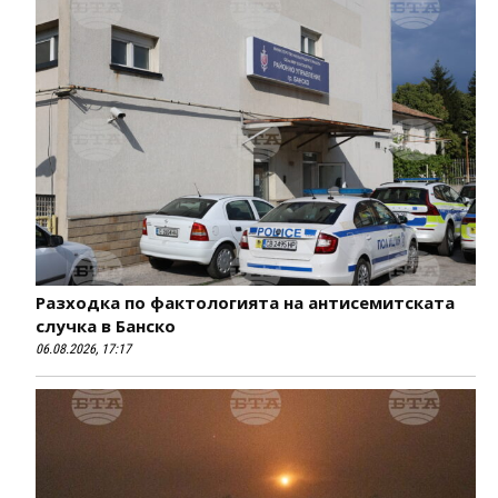
Разходка по фактологията на антисемитската
случка в Банско
06.08.2026, 17:17