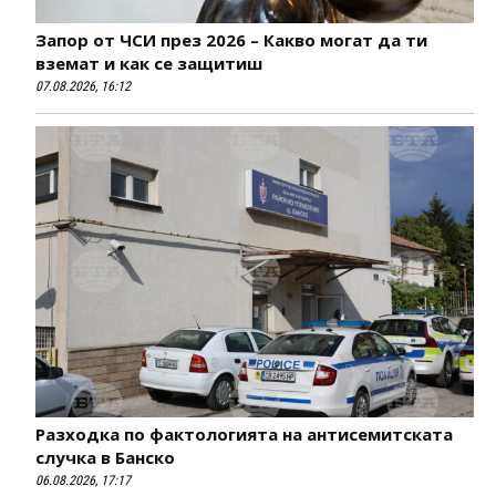
Запор от ЧСИ през 2026 – Какво могат да ти
вземат и как се защитиш
07.08.2026, 16:12
Разходка по фактологията на антисемитската
случка в Банско
06.08.2026, 17:17