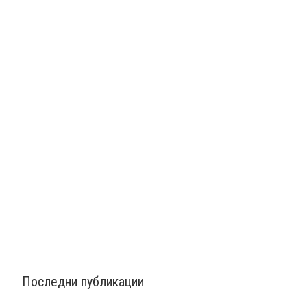
Последни публикации