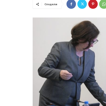
Сподели