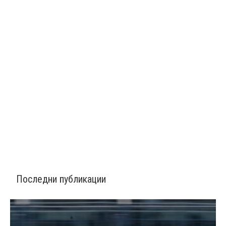
Последни публикации