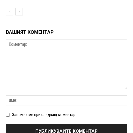
ВАШИЯТ КОМЕНТАР
Запомни ме при следващ коментар