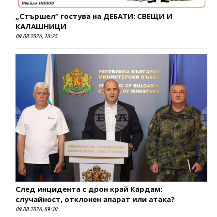
„Стършел“ гостува на ДЕБАТИ: СВЕЩИ И
КАЛАШНИЦИ
09.08.2026, 10:25
След инцидента с дрон край Кардам:
случайност, отклонен апарат или атака?
09.08.2026, 09:30