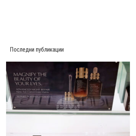
Последни публикации