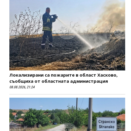
Локализирани са пожарите в област Хасково,
съобщиха от областната администрация
08.08.2026, 21:24