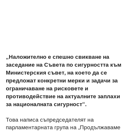
„Наложително е спешно свикване на
заседание на Съвета по сигурността към
Министерския съвет, на което да се
предложат конкретни мерки и задачи за
ограничаване на рисковете и
противодействие на актуалните заплахи
за националната сигурност“.
Това написа съпредседателят на
парламентарната група на „Продължаваме