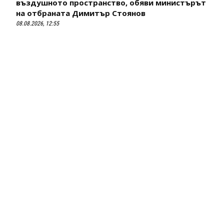
въздушното пространство, обяви министърът
на отбраната Димитър Стоянов
08.08.2026, 12:55