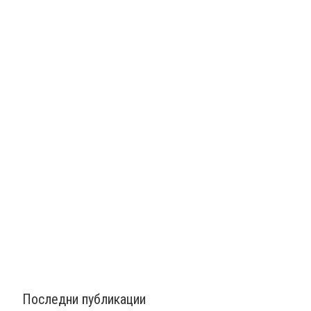
Последни публикации