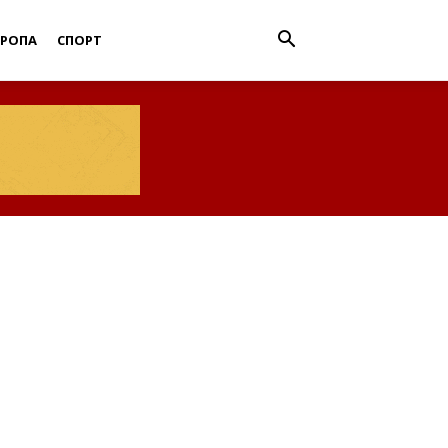
ВРОПА
СПОРТ