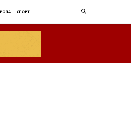
ВРОПА
СПОРТ