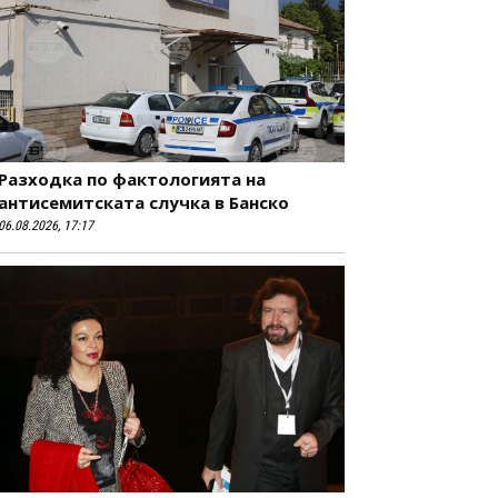
Разходка по фактологията на
антисемитската случка в Банско
06.08.2026, 17:17