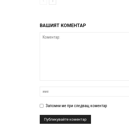
ВАШИЯТ КОМЕНТАР
Запомни ме при следващ коментар