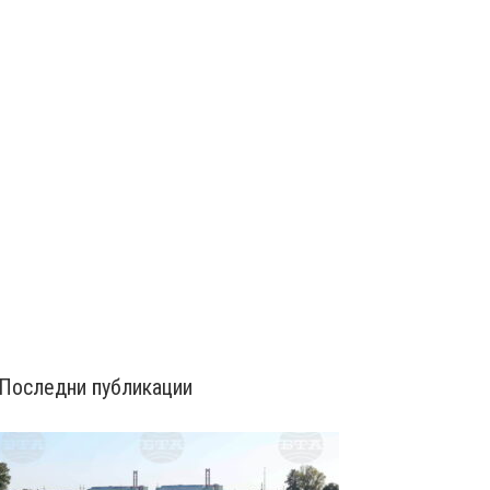
Последни публикации