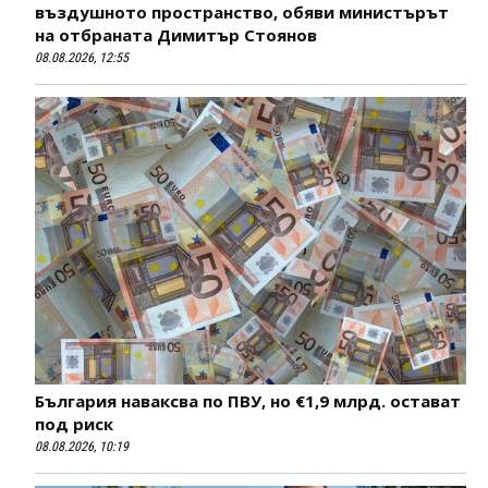
въздушното пространство, обяви министърът
на отбраната Димитър Стоянов
08.08.2026, 12:55
България наваксва по ПВУ, но €1,9 млрд. остават
под риск
08.08.2026, 10:19