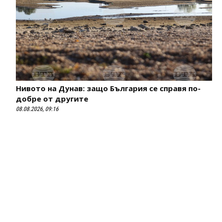
Нивото на Дунав: защо България се справя по-
добре от другите
08.08.2026, 09:16