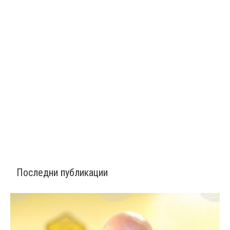
Последни публикации