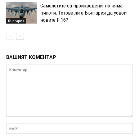
Самолетите са произведени, но няма
пилоти. Готова ли е България да усвои
новите F-16?
България
ВАШИЯТ КОМЕНТАР