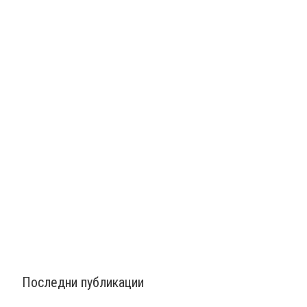
Последни публикации