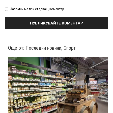
Запомни ме при следващ коментар
Още от:
Последни новини
,
Спорт