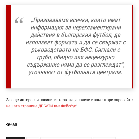
„Призоваваме всички, които имат
информация за нерегламентирани
действия в българския футбол, да
използват формата и да се свържат с
ръководството на БФС. Сигнали с
грубо, обидно или нецензурно
съдържание няма да се разглеждат“,
уточняват от футболната централа.
За още интересни новини, интервюта, анализи и коментари харесайте
нашата страница ДЕБАТИ във Фейсбук
!
560