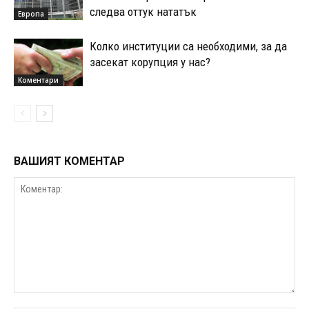
следва оттук нататък
Европа
Колко институции са необходими, за да
засекат корупция у нас?
Коментари
ВАШИЯТ КОМЕНТАР