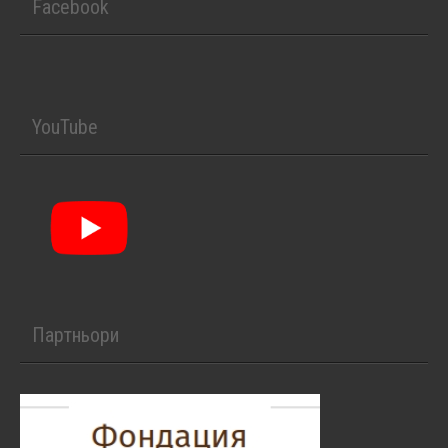
Facebook
YouTube
Партньори